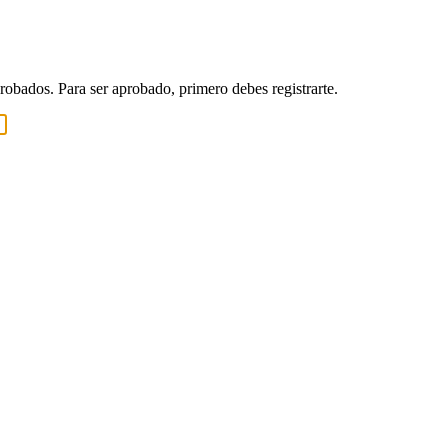
robados. Para ser aprobado, primero debes registrarte.