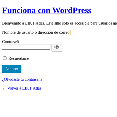
Funciona con WordPress
Bienvenido a EIKT Atlas. Este sitio solo es accesible para usuarios ap
Nombre de usuario o dirección de correo
Contraseña
Recuérdame
¿Olvidaste tu contraseña?
← Volver a EIKT Atlas