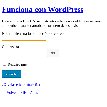
Funciona con WordPress
Bienvenido a EIKT Atlas. Este sitio solo es accesible para usuarios
aprobados. Para ser aprobado, primero debes registrarte.
Nombre de usuario o dirección de correo
Contraseña
Recuérdame
¿Olvidaste tu contraseña?
← Volver a EIKT Atlas