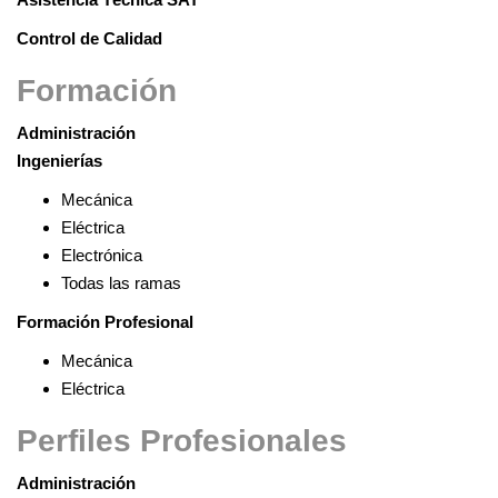
Control de Calidad
Formación
Administración
Ingenierías
Mecánica
Eléctrica
Electrónica
Todas las ramas
Formación Profesional
Mecánica
Eléctrica
Perfiles Profesionales
Administración