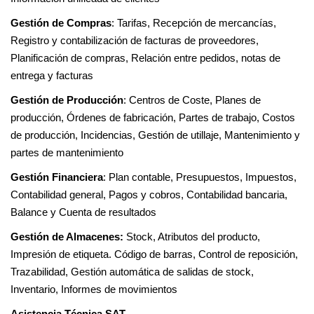
Gestión de Compras
: Tarifas, Recepción de mercancías,
Registro y contabilización de facturas de proveedores,
Planificación de compras, Relación entre pedidos, notas de
entrega y facturas
Gestión de Producción
: Centros de Coste, Planes de
producción, Órdenes de fabricación, Partes de trabajo, Costos
de producción, Incidencias, Gestión de utillaje, Mantenimiento y
partes de mantenimiento
Gestión Financiera
: Plan contable, Presupuestos, Impuestos,
Contabilidad general, Pagos y cobros, Contabilidad bancaria,
Balance y Cuenta de resultados
Gestión de Almacenes:
Stock, Atributos del producto,
Impresión de etiqueta. Código de barras, Control de reposición,
Trazabilidad, Gestión automática de salidas de stock,
Inventario, Informes de movimientos
Asistencia Técnica SAT