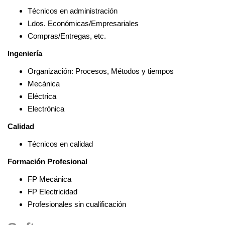
Técnicos en administración
Ldos. Económicas/Empresariales
Compras/Entregas, etc.
Ingeniería
Organización: Procesos, Métodos y tiempos
Mecánica
Eléctrica
Electrónica
Calidad
Técnicos en calidad
Formación Profesional
FP Mecánica
FP Electricidad
Profesionales sin cualificación