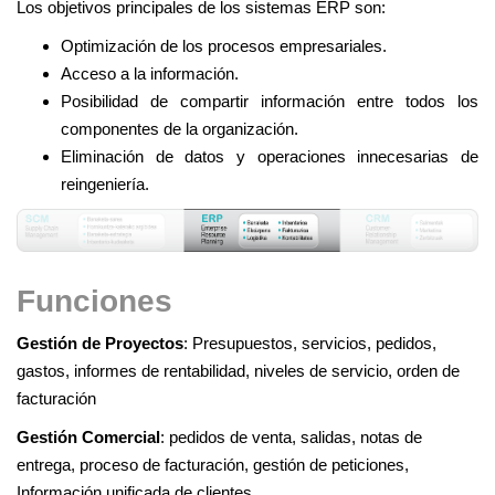
Los objetivos principales de los sistemas ERP son:
Optimización de los procesos empresariales.
Acceso a la información.
Posibilidad de compartir información entre todos los
componentes de la organización.
Eliminación de datos y operaciones innecesarias de
reingeniería.
Funciones
Gestión de Proyectos
: Presupuestos, servicios, pedidos,
gastos, informes de rentabilidad, niveles de servicio, orden de
facturación
Gestión Comercial
: pedidos de venta, salidas, notas de
entrega, proceso de facturación, gestión de peticiones,
Información unificada de clientes