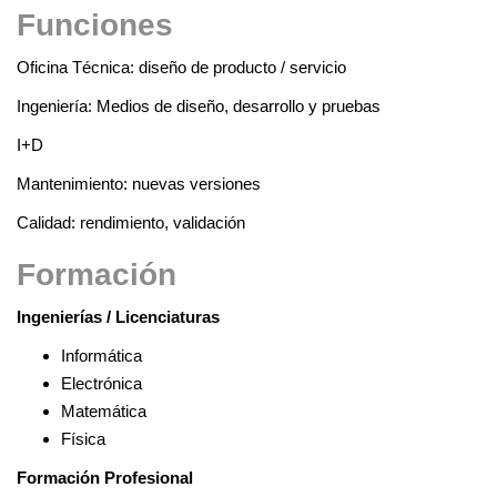
Funciones
Oficina Técnica: diseño de producto / servicio
Ingeniería: Medios de diseño, desarrollo y pruebas
I+D
Mantenimiento: nuevas versiones
Calidad: rendimiento, validación
Formación
Ingenierías / Licenciaturas
Informática
Electrónica
Matemática
Física
Formación Profesional