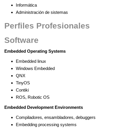
Informática
Administración de sistemas
Perfiles Profesionales
Software
Embedded
Operating
Systems
Embedded linux
Windows Embedded
QNX
TinyOS
Contiki
ROS, Robotic OS
Embedded
Development
Environments
Compiladores, ensambladores, debuggers
Embedding processing systems